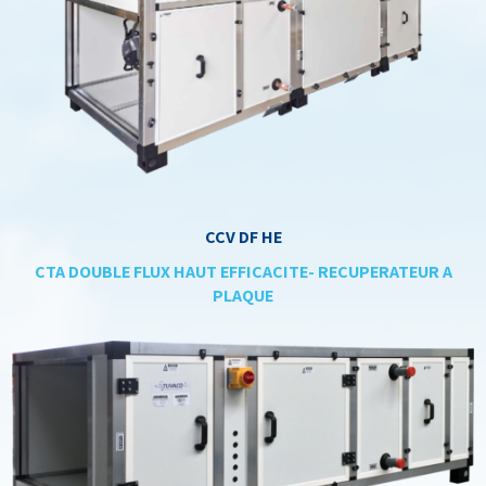
CCV DF HE
CTA DOUBLE FLUX HAUT EFFICACITE- RECUPERATEUR A
PLAQUE