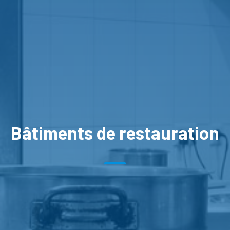
Bâtiments de restauration