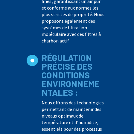
fines, garantissant un air pur
et conforme aux normes les
plus strictes de propreté. Nous
proposons également des
systèmes de filtration
moléculaire avec des filtres à
charbon actif.
RÉGULATION
PRÉCISE DES
CONDITIONS
ENVIRONNEME
NTALES :
Nous offrons des technologies
permettant de maintenir des
niveaux optimaux de
température et d’humidité,
essentiels pour des processus