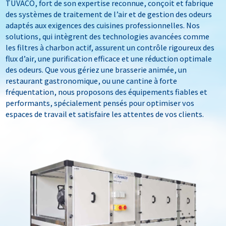
TUVACO, fort de son expertise reconnue, conçoit et fabrique
des systèmes de traitement de l’air et de gestion des odeurs
adaptés aux exigences des cuisines professionnelles. Nos
solutions, qui intègrent des technologies avancées comme
les filtres à charbon actif, assurent un contrôle rigoureux des
flux d’air, une purification efficace et une réduction optimale
des odeurs. Que vous gériez une brasserie animée, un
restaurant gastronomique, ou une cantine à forte
fréquentation, nous proposons des équipements fiables et
performants, spécialement pensés pour optimiser vos
espaces de travail et satisfaire les attentes de vos clients.