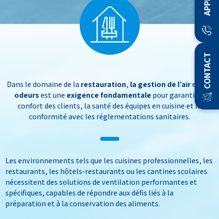
APPEL
CONTACT
Dans le domaine de la
restauration
,
la gestion de l’air
et des
odeurs
est une
exigence fondamentale
pour garantir le
confort des clients, la santé des équipes en cuisine et la
conformité avec les réglementations sanitaires.
Les environnements tels que les cuisines professionnelles, les
restaurants, les hôtels-restaurants ou les cantines scolaires
nécessitent des solutions de ventilation performantes et
spécifiques, capables de répondre aux défis liés à la
préparation et à la conservation des aliments.