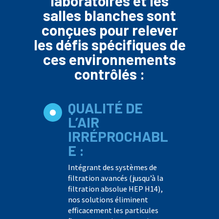
laboratoires et les
salles blanches sont
conçues pour relever
les défis spécifiques de
ces environnements
contrôlés :
QUALITÉ DE
L’AIR
IRRÉPROCHABL
E :
Intégrant des systèmes de
filtration avancés (jusqu’à la
filtration absolue HEP H14),
nos solutions éliminent
efficacement les particules