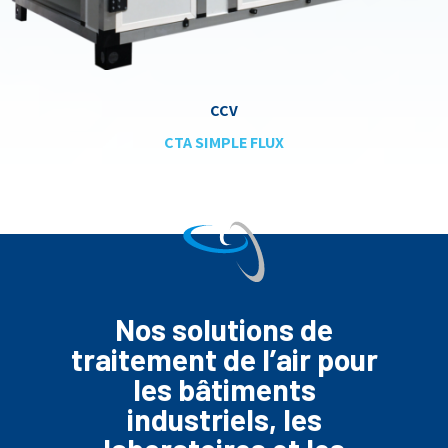
CCV
CTA SIMPLE FLUX
Nos solutions de
traitement de l’air pour
les bâtiments
industriels, les