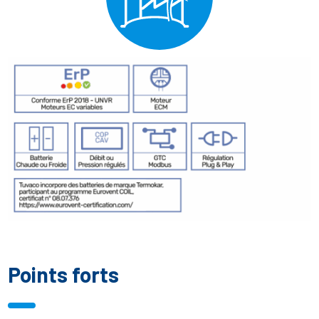
Points forts