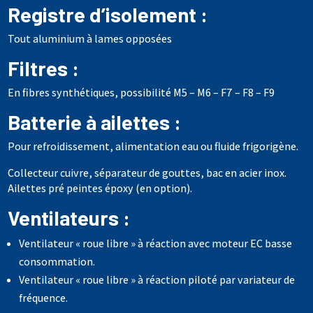
Registre d’isolement :
Tout aluminium à lames opposées
Filtres :
En fibres synthétiques, possibilité M5 – M6 – F7 – F8 – F9
Batterie à ailettes :
Pour refroidissement, alimentation eau ou fluide frigorigène.
Collecteur cuivre, séparateur de gouttes, bac en acier inox.
Ailettes pré peintes époxy (en option).
Ventilateurs :
Ventilateur « roue libre » à réaction avec moteur EC basse
consommation.
Ventilateur « roue libre » à réaction piloté par variateur de
fréquence.