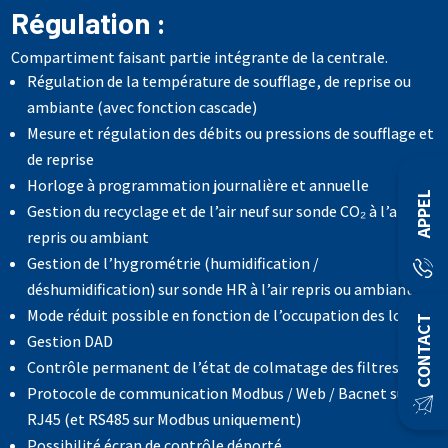
Régulation :
Compartiment faisant partie intégrante de la centrale.
Régulation de la température de soufflage, de reprise ou
ambiante (avec fonction cascade)
Mesure et régulation des débits ou pressions de soufflage et
de reprise
Horloge à programmation journalière et annuelle
APPEL
Gestion du recyclage et de l’air neuf sur sonde CO₂ à l’air
repris ou ambiant
Gestion de l’hygrométrie (humidification /
déshumidification) sur sonde HR à l’air repris ou ambiant
Mode réduit possible en fonction de l’occupation des locaux
CONTACT
Gestion DAD
Contrôle permanent de l’état de colmatage des filtres
Protocole de communication Modbus / Web / Bacnet sur
RJ45 (et RS485 sur Modbus uniquement)
Possibilité écran de contrôle déporté