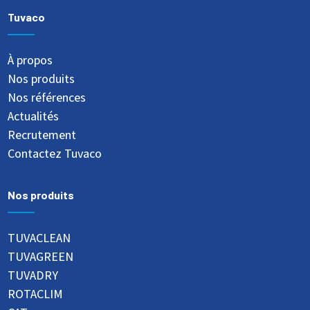
Tuvaco
À propos
Nos produits
Nos références
Actualités
Recrutement
Contactez Tuvaco
Nos produits
TUVACLEAN
TUVAGREEN
TUVADRY
ROTACLIM