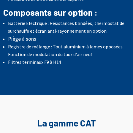
Composants sur option :
Batterie Electrique : Résistances blindées, thermostat de
surchauffe et écran anti-rayonnement en option.
Piège à sons
Registre de mélange : Tout aluminium à lames opposées.
Fonction de modulation du taux d’air neuf
Filtres terminaux F9 à H14
La gamme CAT