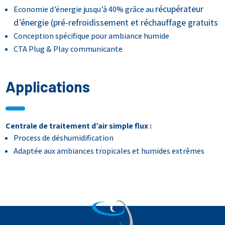
récupérateur
Economie d’énergie jusqu’à 40% grâce au
d’énergie (pré-refroidissement et réchauffage gratuits
Conception spécifique pour ambiance humide
CTA Plug & Play communicante
Applications
Centrale de traitement d’air simple flux :
Process de déshumidification
Adaptée aux ambiances tropicales et humides extrêmes