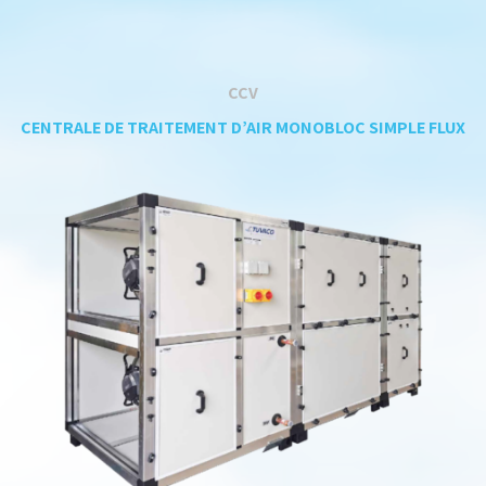
CCV
CENTRALE DE TRAITEMENT D’AIR MONOBLOC SIMPLE FLUX