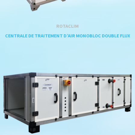
ROTACLIM
CENTRALE DE TRAITEMENT D’AIR MONOBLOC DOUBLE FLUX