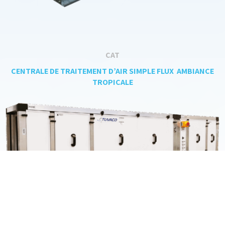
CAT
CENTRALE DE TRAITEMENT D’AIR SIMPLE FLUX AMBIANCE
TROPICALE