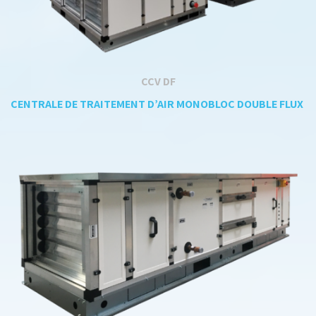
CCV DF
CENTRALE DE TRAITEMENT D’AIR MONOBLOC DOUBLE FLUX