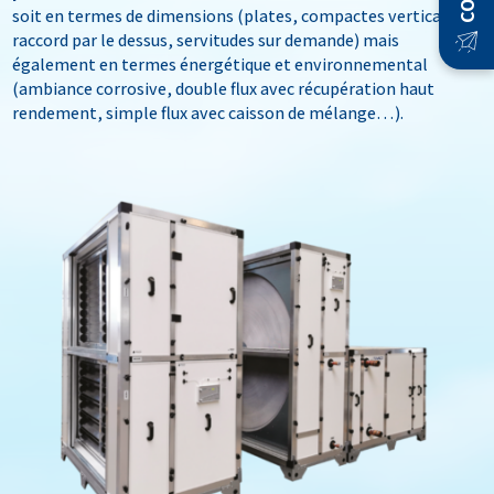
soit en termes de dimensions (plates, compactes verticales,
raccord par le dessus, servitudes sur demande) mais
également en termes énergétique et environnemental
(ambiance corrosive, double flux avec récupération haut
rendement, simple flux avec caisson de mélange…).