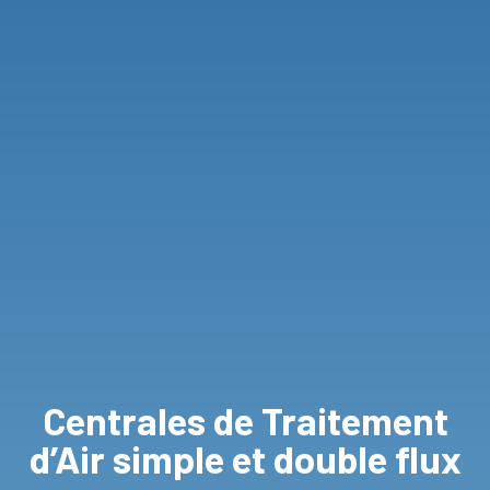
Centrales de Traitement
d’Air simple et double flux