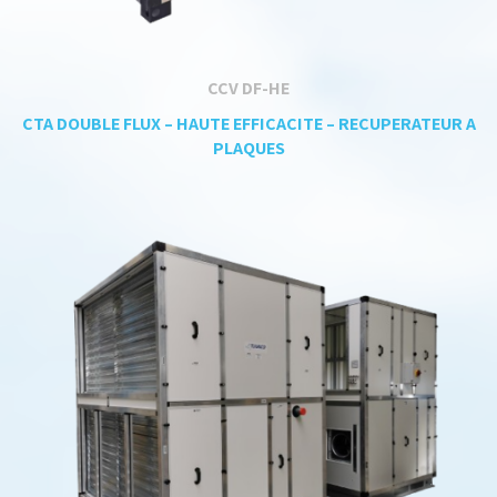
CCV DF-HE
CTA DOUBLE FLUX – HAUTE EFFICACITE – RECUPERATEUR A
PLAQUES