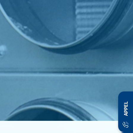
APPEL