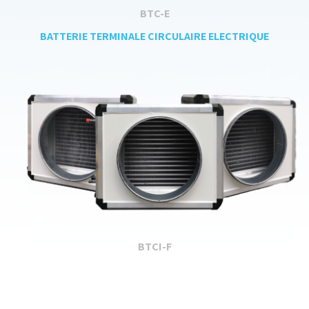
BTC-E
BATTERIE TERMINALE CIRCULAIRE ELECTRIQUE
BTCI-F