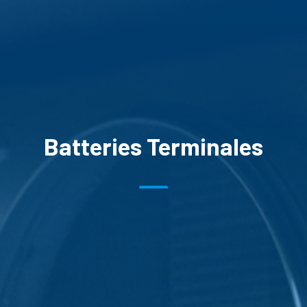
Batteries Terminales