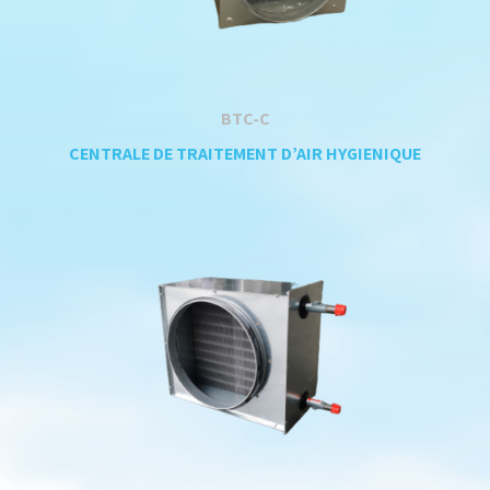
BTC-C
CENTRALE DE TRAITEMENT D’AIR HYGIENIQUE