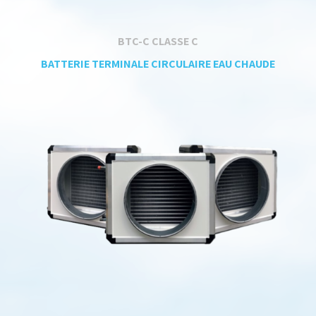
BTC-C CLASSE C
BATTERIE TERMINALE CIRCULAIRE EAU CHAUDE