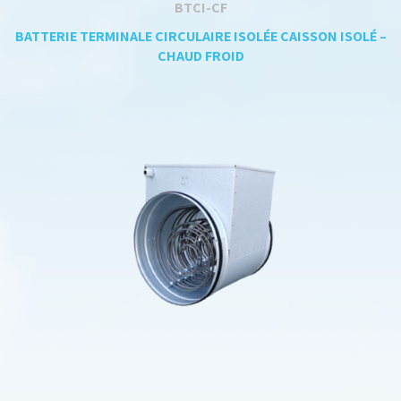
BTCI-CF
BATTERIE TERMINALE CIRCULAIRE ISOLÉE CAISSON ISOLÉ –
CHAUD FROID