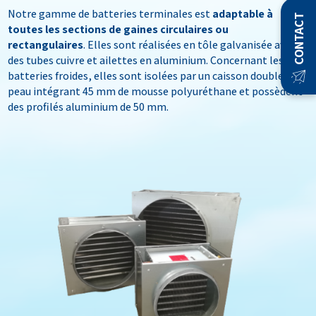
Notre gamme de batteries terminales est
adaptable à
CONTACT
toutes les sections de gaines circulaires ou
rectangulaires
. Elles sont réalisées en tôle galvanisée avec
des tubes cuivre et ailettes en aluminium. Concernant les
batteries froides, elles sont isolées par un caisson double
peau intégrant 45 mm de mousse polyuréthane et possèdent
des profilés aluminium de 50 mm.