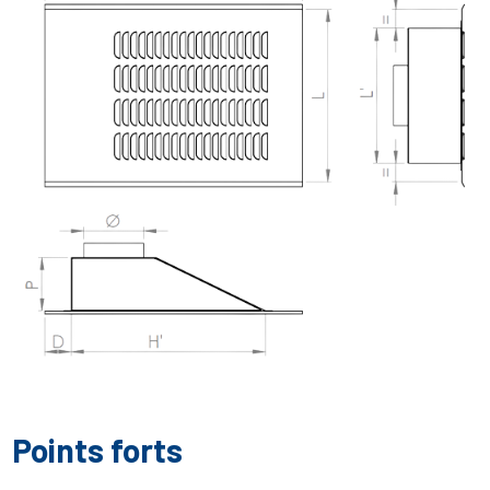
Points forts