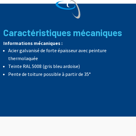
Caractéristiques mécaniques
Informations mécaniques :
Acier galvanisé de forte épaisseur avec peinture
thermolaquée
Teinte RAL 5008 (gris bleu ardoise)
Pente de toiture possible à partir de 35°