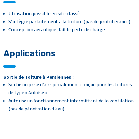
Utilisation possible en site classé
S’intègre parfaitement à la toiture (pas de protubérance)
Conception aéraulique, faible perte de charge
Applications
Sortie de Toiture à Persiennes :
Sortie ou prise d’air spécialement conçue pour les toitures
de type « Ardoise »
Autorise un fonctionnement intermittent de la ventilation
(pas de pénétration d’eau)