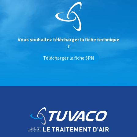
Vous souhaitez télécharger la fiche technique
?
Télécharger la fiche SPN