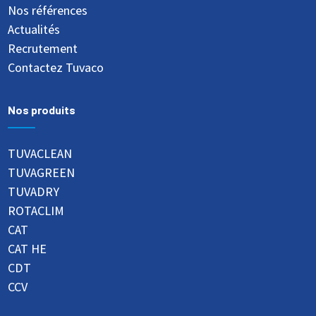
Nos références
Actualités
Recrutement
Contactez Tuvaco
Nos produits
TUVACLEAN
TUVAGREEN
TUVADRY
ROTACLIM
CAT
CAT HE
CDT
CCV