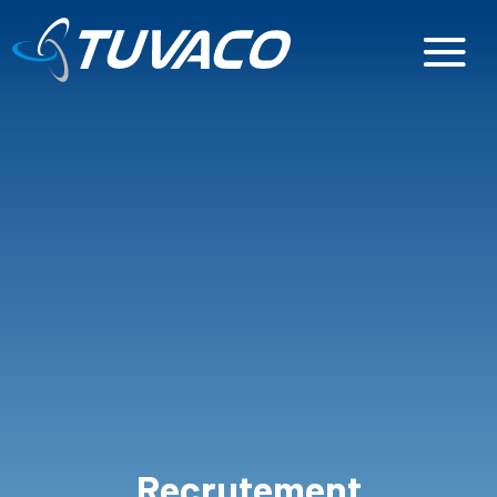
Recrutement