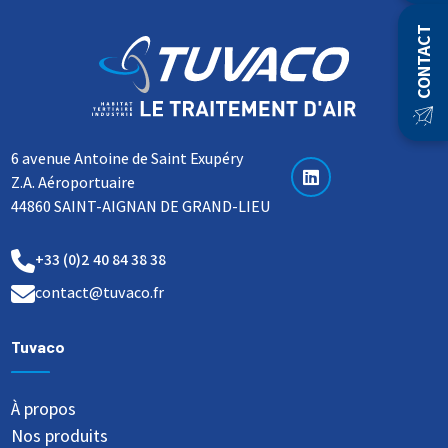
CONTACT
6 avenue Antoine de Saint Exupéry
Z.A. Aéroportuaire
44860 SAINT-AIGNAN DE GRAND-LIEU
+33 (0)2 40 84 38 38
contact@tuvaco.fr
Tuvaco
À propos
Nos produits