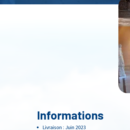
CAT HE
Informations
Livraison : Juin 2023