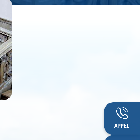
APPEL