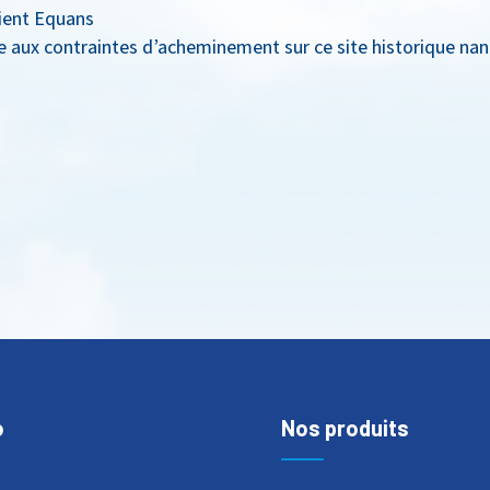
lient Equans
 aux contraintes d’acheminement sur ce site historique nan
o
Nos produits