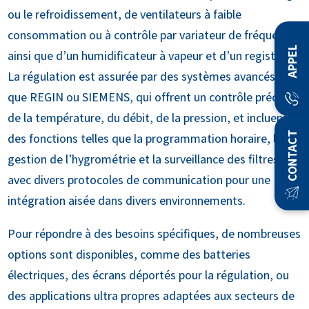
ou le refroidissement, de ventilateurs à faible
consommation ou à contrôle par variateur de fréquence,
APPEL
ainsi que d’un humidificateur à vapeur et d’un registre.
La régulation est assurée par des systèmes avancés tels
que REGIN ou SIEMENS, qui offrent un contrôle précis
de la température, du débit, de la pression, et incluent
CONTACT
des fonctions telles que la programmation horaire, la
gestion de l’hygrométrie et la surveillance des filtres,
avec divers protocoles de communication pour une
intégration aisée dans divers environnements.
Pour répondre à des besoins spécifiques, de nombreuses
options sont disponibles, comme des batteries
électriques, des écrans déportés pour la régulation, ou
des applications ultra propres adaptées aux secteurs de