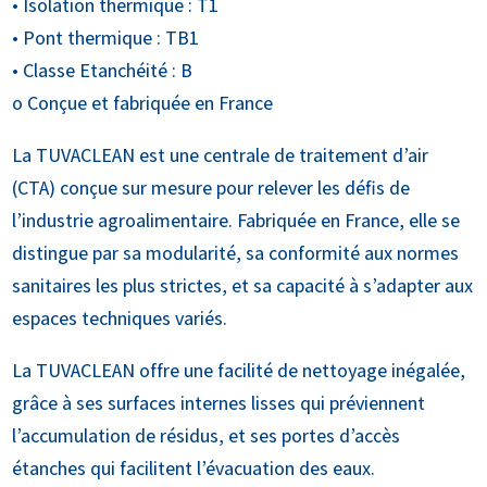
• Isolation thermique : T1
• Pont thermique : TB1
• Classe Etanchéité : B
o Conçue et fabriquée en France
La TUVACLEAN est une centrale de traitement d’air
(CTA) conçue sur mesure pour relever les défis de
l’industrie agroalimentaire. Fabriquée en France, elle se
distingue par sa modularité, sa conformité aux normes
sanitaires les plus strictes, et sa capacité à s’adapter aux
espaces techniques variés.
La TUVACLEAN offre une facilité de nettoyage inégalée,
grâce à ses surfaces internes lisses qui préviennent
l’accumulation de résidus, et ses portes d’accès
étanches qui facilitent l’évacuation des eaux.