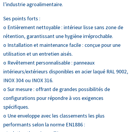
l’industrie agroalimentaire.
Ses points forts :
o Entièrement nettoyable : intérieur lisse sans zone de
rétention, garantissant une hygiène irréprochable.
o Installation et maintenance facile : conçue pour une
utilisation et un entretien aisés.
o Revêtement personnalisable : panneaux
intérieurs/extérieurs disponibles en acier laqué RAL 9002,
INOX 304 ou INOX 316.
o Sur mesure : offrant de grandes possibilités de
configurations pour répondre à vos exigences
spécifiques.
o Une enveloppe avec les classements les plus
performants selon la norme EN1886 :