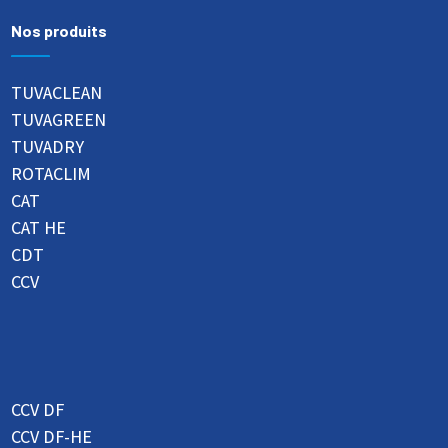
Nos produits
TUVACLEAN
TUVAGREEN
TUVADRY
ROTACLIM
CAT
CAT HE
CDT
CCV
CCV DF
CCV DF-HE