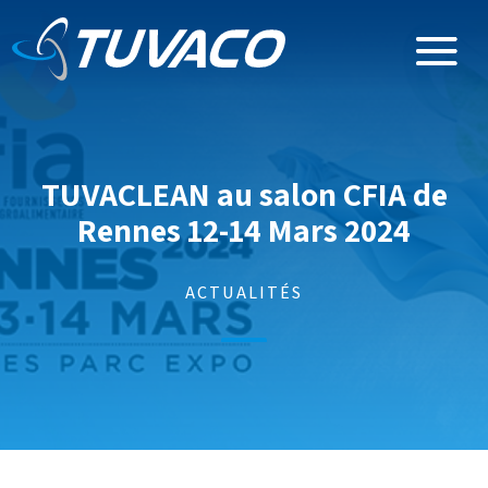
TUVACLEAN au salon CFIA de
Rennes 12-14 Mars 2024
ACTUALITÉS