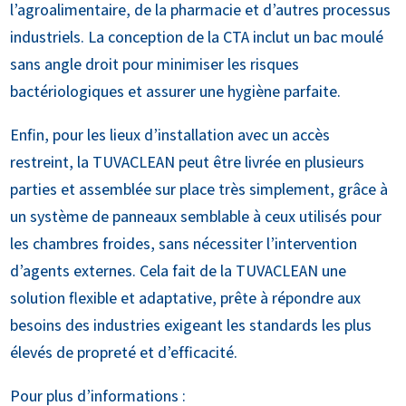
l’agroalimentaire, de la pharmacie et d’autres processus
industriels. La conception de la CTA inclut un bac moulé
sans angle droit pour minimiser les risques
bactériologiques et assurer une hygiène parfaite.
Enfin, pour les lieux d’installation avec un accès
restreint, la TUVACLEAN peut être livrée en plusieurs
parties et assemblée sur place très simplement, grâce à
un système de panneaux semblable à ceux utilisés pour
les chambres froides, sans nécessiter l’intervention
d’agents externes. Cela fait de la TUVACLEAN une
solution flexible et adaptative, prête à répondre aux
besoins des industries exigeant les standards les plus
élevés de propreté et d’efficacité.
Pour plus d’informations :