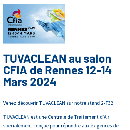
TUVACLEAN au salon
CFIA de Rennes 12-14
Mars 2024
Venez découvrir TUVACLEAN sur notre stand 2-F32
TUVACLEAN est une Centrale de Traitement d’Air
spécialement conçue pour répondre aux exigences de