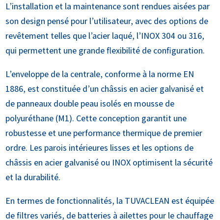
L’installation et la maintenance sont rendues aisées par
son design pensé pour l’utilisateur, avec des options de
revêtement telles que l’acier laqué, l’INOX 304 ou 316,
qui permettent une grande flexibilité de configuration.
L’enveloppe de la centrale, conforme à la norme EN
1886, est constituée d’un châssis en acier galvanisé et
de panneaux double peau isolés en mousse de
polyuréthane (M1). Cette conception garantit une
robustesse et une performance thermique de premier
ordre. Les parois intérieures lisses et les options de
châssis en acier galvanisé ou INOX optimisent la sécurité
et la durabilité.
En termes de fonctionnalités, la TUVACLEAN est équipée
de filtres variés, de batteries à ailettes pour le chauffage